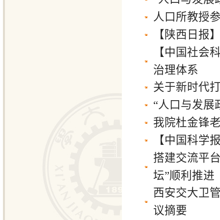
人口所教授
【陕西日报
【中国社会
治理体系
关于新时代
“人口与发展
我院杜金锋
【中国科学
搭建交流平台
坛”顺利推进
西安交大卫管
议摘要