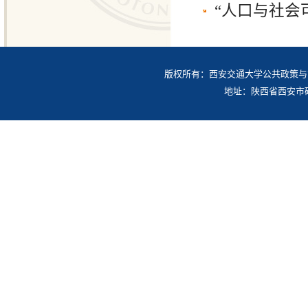
“人口与社会
版权所有：西安交通大学公共政策与
地址：陕西省西安市碑