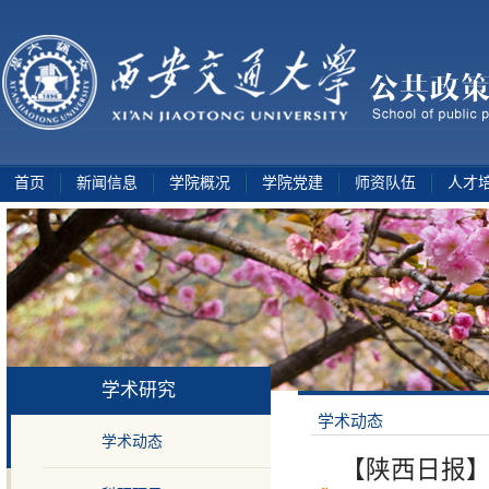
首页
新闻信息
学院概况
学院党建
师资队伍
人才
学术研究
学术动态
学术动态
【陕西日报